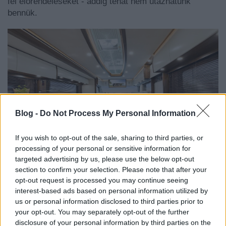
fel előrendeléseket - addig tehát nem utazhatunk
bennük.
Blog -
Do Not Process My Personal Information
If you wish to opt-out of the sale, sharing to third parties, or
processing of your personal or sensitive information for
targeted advertising by us, please use the below opt-out
section to confirm your selection. Please note that after your
opt-out request is processed you may continue seeing
interest-based ads based on personal information utilized by
us or personal information disclosed to third parties prior to
your opt-out. You may separately opt-out of the further
disclosure of your personal information by third parties on the