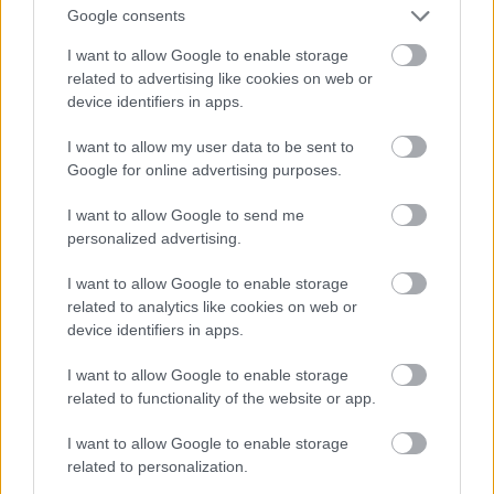
Google consents
I want to allow Google to enable storage
related to advertising like cookies on web or
device identifiers in apps.
I want to allow my user data to be sent to
Google for online advertising purposes.
I want to allow Google to send me
personalized advertising.
I want to allow Google to enable storage
related to analytics like cookies on web or
device identifiers in apps.
I want to allow Google to enable storage
related to functionality of the website or app.
I want to allow Google to enable storage
related to personalization.