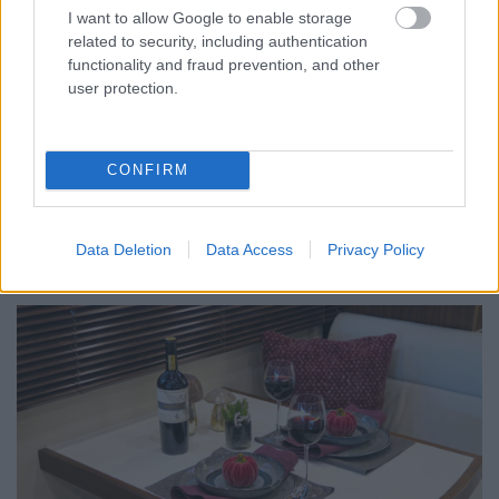
I want to allow Google to enable storage
related to security, including authentication
functionality and fraud prevention, and other
user protection.
CONFIRM
Data Deletion
Data Access
Privacy Policy